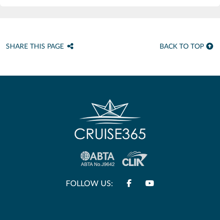
SHARE THIS PAGE
BACK TO TOP
FOLLOW US: