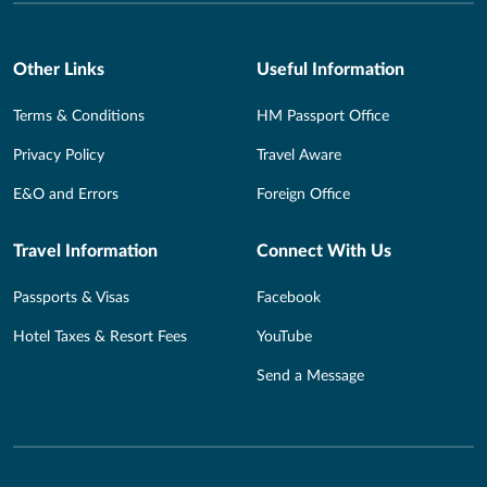
Other Links
Useful Information
Terms & Conditions
HM Passport Office
Privacy Policy
Travel Aware
E&O and Errors
Foreign Office
Travel Information
Connect With Us
Passports & Visas
Facebook
Hotel Taxes & Resort Fees
YouTube
Send a Message