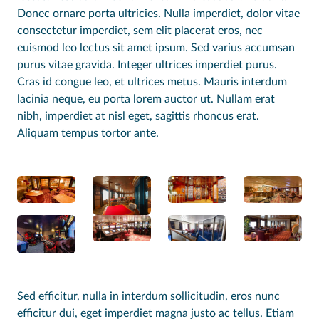
Donec ornare porta ultricies. Nulla imperdiet, dolor vitae
consectetur imperdiet, sem elit placerat eros, nec
euismod leo lectus sit amet ipsum. Sed varius accumsan
purus vitae gravida. Integer ultrices imperdiet purus.
Cras id congue leo, et ultrices metus. Mauris interdum
lacinia neque, eu porta lorem auctor ut. Nullam erat
nibh, imperdiet at nisl eget, sagittis rhoncus erat.
Aliquam tempus tortor ante.
Sed efficitur, nulla in interdum sollicitudin, eros nunc
efficitur dui, eget imperdiet magna justo ac tellus. Etiam